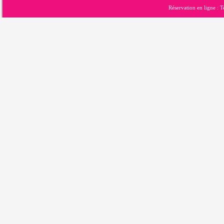
Réservation en ligne : 